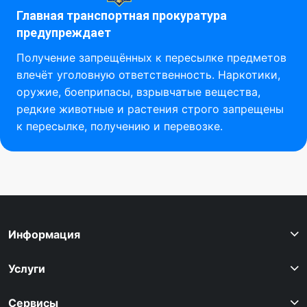
Главная транспортная прокуратура
предупреждает
Получение запрещённых к пересылке предметов
влечёт уголовную ответственность. Наркотики,
оружие, боеприпасы, взрывчатые вещества,
редкие животные и растения строго запрещены
к пересылке, получению и перевозке.
Информация
Услуги
Сервисы